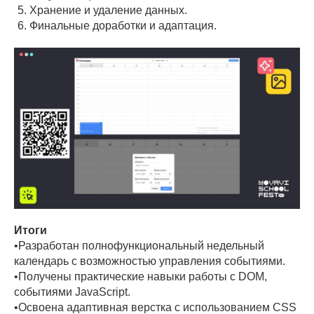
Хранение и удаление данных.
Финальные доработки и адаптация.
Итоги
•Разработан полнофункциональный недельный
календарь с возможностью управления событиями.
•Получены практические навыки работы с DOM,
событиями JavaScript.
•Освоена адаптивная верстка с использованием CSS