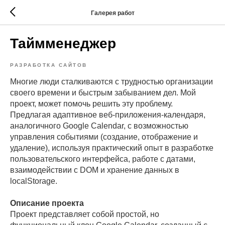
Галерея работ
Таймменеджер
РАЗРАБОТКА САЙТОВ
Многие люди сталкиваются с трудностью организации
своего времени и быстрым забыванием дел. Мой
проект, может помочь решить эту проблему.
Предлагая адаптивное веб-приложения-календаря,
аналогичного Google Calendar, с возможностью
управления событиями (создание, отображение и
удаление), используя практический опыт в разработке
пользовательского интерфейса, работе с датами,
взаимодействии с DOM и хранение данных в
localStorage.
Описание проекта
Проект представляет собой простой, но