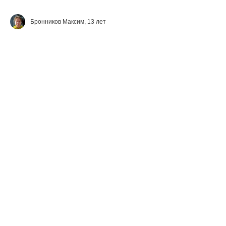
Бронников Максим, 13 лет