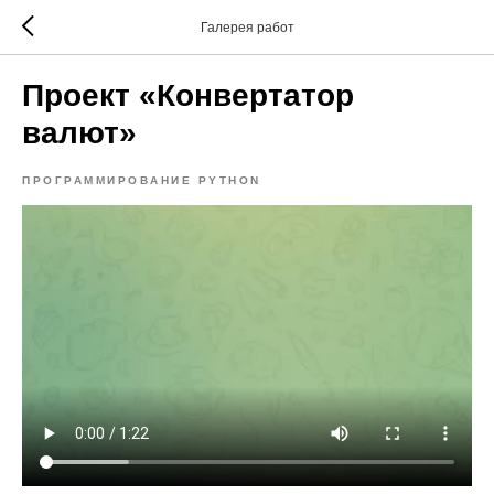
Галерея работ
Проект «Конвертатор
валют»
ПРОГРАММИРОВАНИЕ PYTHON