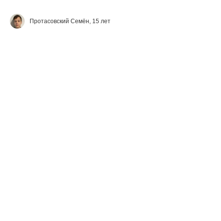
Протасовский Семён, 15 лет