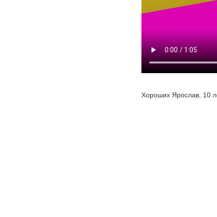
Хороших Ярослав, 10 л