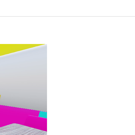
Кореи в