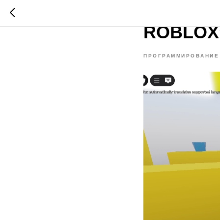
Симулят
ROBLOX
ПРОГРАММИРОВАНИЕ 