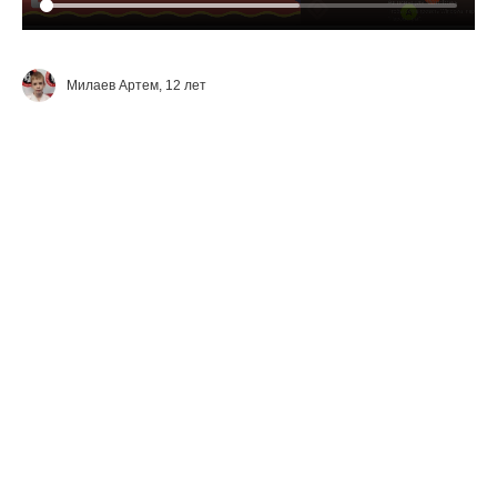
Милаев Артем, 12 лет