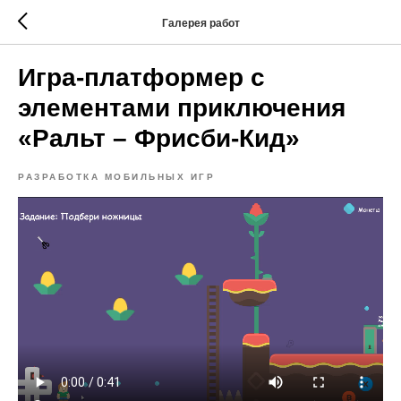
Галерея работ
Игра-платформер с
элементами приключения
«Ральт – Фрисби-Кид»
РАЗРАБОТКА МОБИЛЬНЫХ ИГР