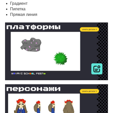
Градиент
Пипетка
Прямая линия