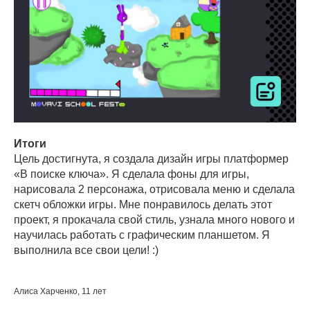
Итоги
Цель достигнута, я создала дизайн игры платформер
«В поиске ключа». Я сделала фоны для игры,
нарисовала 2 персонажа, отрисовала меню и сделала
скетч обложки игры. Мне понравилось делать этот
проект, я прокачала свой стиль, узнала много нового и
научилась работать с графическим планшетом. Я
выполнила все свои цели! :)
Алиса Харченко, 11 лет