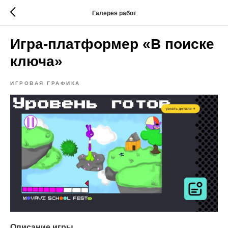
Галерея работ
Игра-платформер «В поиске
ключа»
ИГРОВАЯ ГРАФИКА
Описание игры