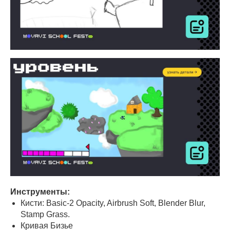
Инструменты:
Кисти: Basic-2 Opacity, Airbrush Soft, Blender Blur,
Stamp Grass.
Кривая Бизье