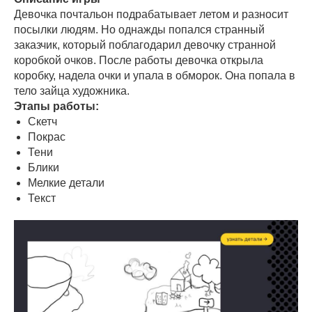
Девочка почтальон подрабатывает летом и разносит
посылки людям. Но однажды попался странный
заказчик, который поблагодарил девочку странной
коробкой очков. После работы девочка открыла
коробку, надела очки и упала в обморок. Она попала в
тело зайца художника.
Этапы работы:
Скетч
Покрас
Тени
Блики
Мелкие детали
Текст