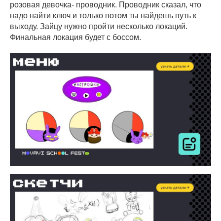
розовая девочка- проводник. Проводник сказал, что
надо найти ключ и только потом ты найдешь путь к
выходу. Зайцу нужно пройти несколько локаций.
Финальная локация будет с боссом.