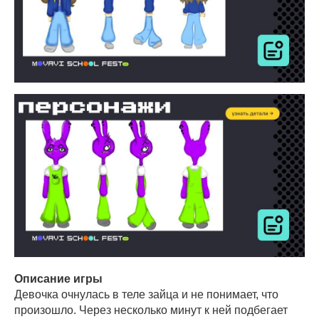
Описание игры
Девочка очнулась в теле зайца и не понимает, что
произошло. Через несколько минут к ней подбегает