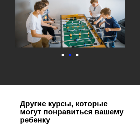
Другие курсы, которые
могут понравиться вашему
ребенку