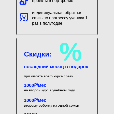
проекты в портфолио
индивидуальная обратная
связь по прогрессу ученика 1
раз в полугодие
%
Скидки:
последний месяц в подарок
при оплате всего курса сразу
1000₽/мес
на второй курс в учебном году
1000₽/мес
второму ребенку из одной семьи