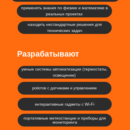
применять знания по физике и математике в
реальных проектах
находить нестандартные решения для
технических задач
Разрабатывают
умные системы автоматизации (термостаты,
освещение)
роботов с датчиками и управлением
интерактивные гаджеты с Wi-Fi
портативные метеостанции и приборы для
мониторинга