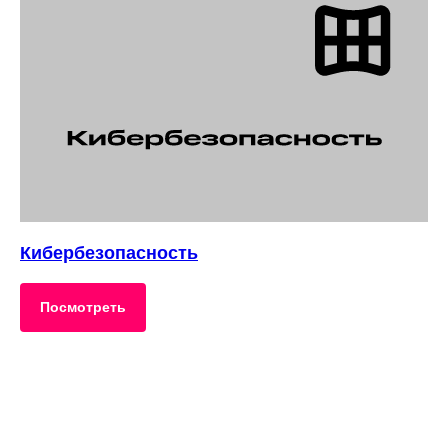
Кибербезопасность
Посмотреть