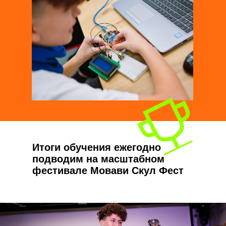
Итоги обучения ежегодно
подводим на масштабном
фестивале Мовави Скул Фест