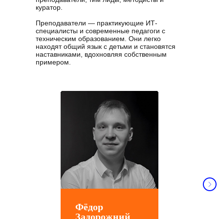
куратор.
Преподаватели — практикующие ИТ-
специалисты и современные педагоги с
техническим образованием. Они легко
находят общий язык с детьми и становятся
наставниками, вдохновляя собственным
примером.
Фёдор
Задорожний