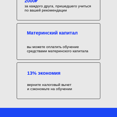
2000₽
за каждого друга, пришедшего учиться
по вашей рекомендации
Материнский капитал
вы можете оплатить обучение
средствами материнского капитала
13% экономия
верните налоговый вычет
и сэкономьте на обучении