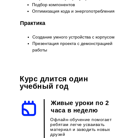
Подбор компонентов
Оптимизация кода и энергопотребления
Практика
Создание умного устройства с корпусом
Презентация проекта с демонстрацией
работы
Курс длится один
учебный год
Живые уроки по 2
часа в неделю
Офлайн-обучение помогает
ребятам легче усваивать
материал и заводить новых
друзей