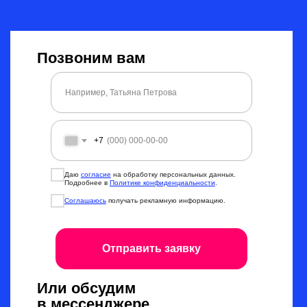
Позвоним вам
+7
Даю
согласие
на обработку персональных данных.
Подробнее в
Политике конфиденциальности
.
Соглашаюсь
получать рекламную информацию.
Отправить заявку
Или обсудим
в мессенджере