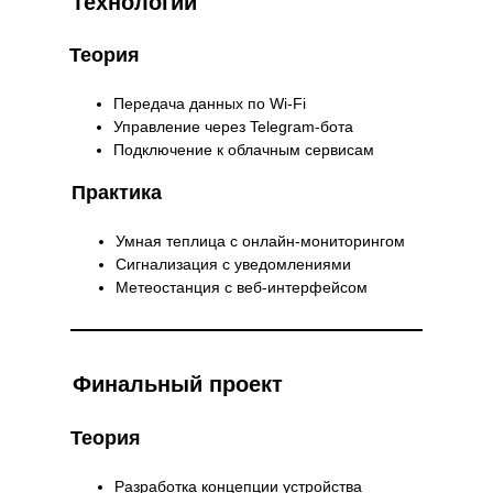
технологии
Теория
Передача данных по Wi-Fi
Управление через Telegram-бота
Подключение к облачным сервисам
Практика
Умная теплица с онлайн-мониторингом
Сигнализация с уведомлениями
Метеостанция с веб-интерфейсом
Финальный проект
Теория
Разработка концепции устройства