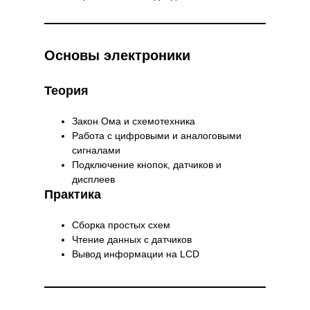
Основы электроники
Теория
Закон Ома и схемотехника
Работа с цифровыми и аналоговыми
сигналами
Подключение кнопок, датчиков и
дисплеев
Практика
Сборка простых схем
Чтение данных с датчиков
Вывод информации на LCD