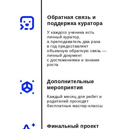
Обратная связь и
поддержка куратора
У каждого ученика есть
личный куратор,
а преподаватель два раза
в год предоставляет
объемную обратную связь —
личный документ
с достижениями и зонами
роста
Дополнительные
мероприятия
Каждый месяц для ребят и
родителей проходят
бесплатные мастер-классы
Финальный проект