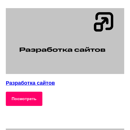
Разработка сайтов
Посмотреть