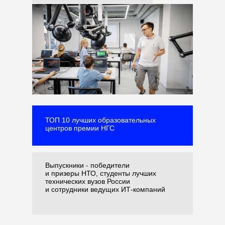
ТОП 10 лучших образовательных
центров премии НГС
Выпускники - победители
и призеры НТО, студенты лучших
технических вузов России
и сотрудники ведущих ИТ-компаний