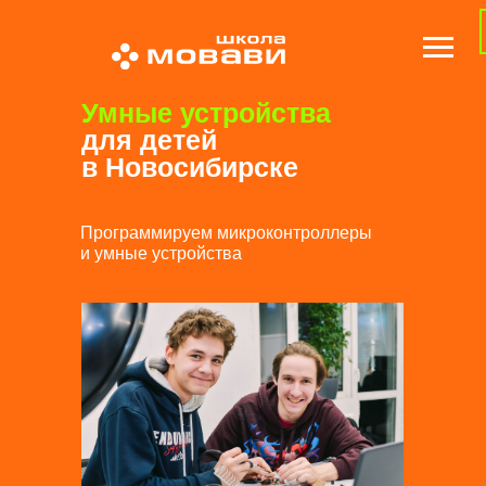
Умные устройства
для детей
в Новосибирске
Программируем микроконтроллеры
и умные устройства