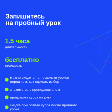
Запишитесь
на пробный
урок
1.5 часа
длительность
бесплатно
стоимость
можно сходить на несколько уроков
перед тем, как сделать выбор
знакомство с преподавателем
программа курса на руки
скидка при оплате курса после пробного
урока