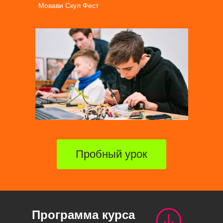
Мовави Скул Фест
Пробный урок
Программа курса