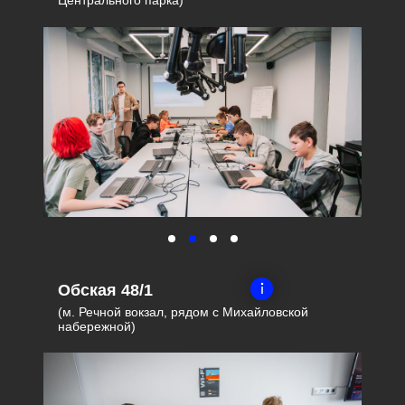
Центрального парка)
Обская 48/1
(м. Речной вокзал, рядом с Михайловской
набережной)