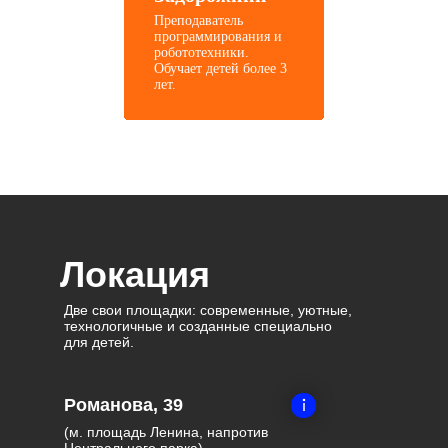
Преподаватель
программирования и
робототехники.
Обучает детей более 3
лет.
Локация
Две свои площадки: современные, уютные,
технологичные и созданные специально
для детей.
Романова, 39
(м. площадь Ленина, напротив