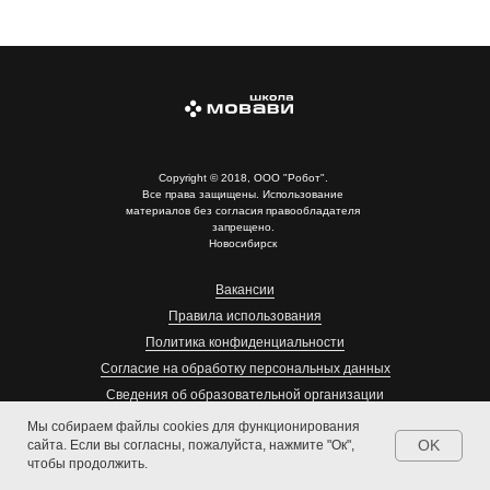
Copyright © 2018, ООО "Робот".
Все права защищены. Использование
материалов без согласия правообладателя
запрещено.
Новосибирск
Вакансии
Правила использования
Политика конфиденциальности
Согласие на обработку персональных данных
Сведения об образовательной организации
Мы собираем файлы cookies для функционирования
OK
сайта. Если вы согласны, пожалуйста, нажмите "Ок",
чтобы продолжить.
8 (383) 383-09-77