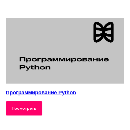
Программирование Python
Посмотреть