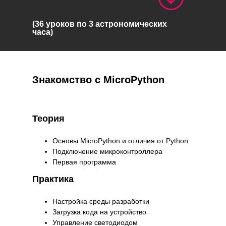
(36 уроков по 3 астрономических
часа)
Знакомство с MicroPython
Теория
Основы MicroPython и отличия от Python
Подключение микроконтроллера
Первая программа
Практика
Настройка среды разработки
Загрузка кода на устройство
Управление светодиодом