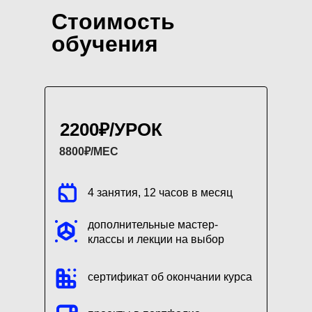
Стоимость
обучения
2200₽/УРОК
8800₽/МЕС
4 занятия, 12 часов в месяц
дополнительные мастер-
классы и лекции на выбор
сертификат об окончании курса