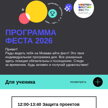
ПРОГРАММА
ФЕСТА 2026
Привет!
Рады видеть тебя на Мовави айти фест! Это твоя
индивидуальная программа дня. Все указанные
здесь локации обязательны к посещению. Следи
за временем, будь активен и получай удовольствие!
Для ученика
посмотреть
12:00-13:40 Защита проектов