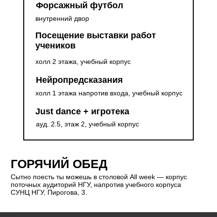
Форсажный футбол
внутренний двор
Посещение выставки работ
учеников
холл 2 этажа, учебный корпус
Нейропредсказания
холл 1 этажа напротив входа, учебный корпус
Just dance + игротека
ауд. 2.5, этаж 2, учебный корпус
ГОРЯЧИЙ ОБЕД
Сытно поесть ты можешь в столовой All week — корпус
поточных аудиторий НГУ, напротив учебного корпуса
СУНЦ НГУ, Пирогова, 3.