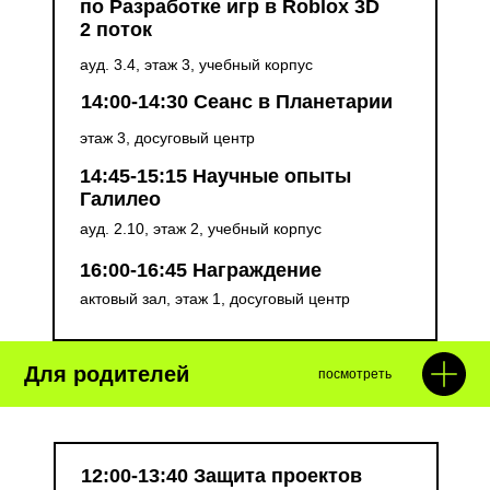
по Разработке игр в Roblox 3D
2 поток
ауд. 3.4, этаж 3, учебный корпус
14:00-14:30 Сеанс в Планетарии
этаж 3, досуговый центр
14:45-15:15 Научные опыты
Галилео
ауд. 2.10, этаж 2, учебный корпус
16:00-16:45 Награждение
актовый зал, этаж 1, досуговый центр
Для родителей
посмотреть
12:00-13:40 Защита проектов