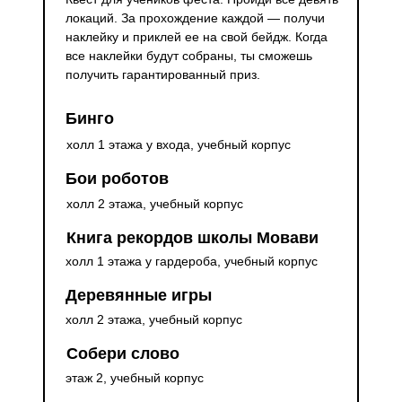
локаций. За прохождение каждой — получи
наклейку и приклей ее на свой бейдж. Когда
все наклейки будут собраны, ты сможешь
получить гарантированный приз.
Бинго
холл 1 этажа у входа, учебный корпус
Бои роботов
холл 2 этажа, учебный корпус
Книга рекордов школы Мовави
холл 1 этажа у гардероба, учебный корпус
Деревянные игры
холл 2 этажа, учебный корпус
Собери слово
этаж 2, учебный корпус