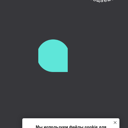
Мы используем файлы cookie для