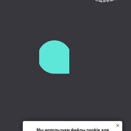
Мы используем файлы cookie для