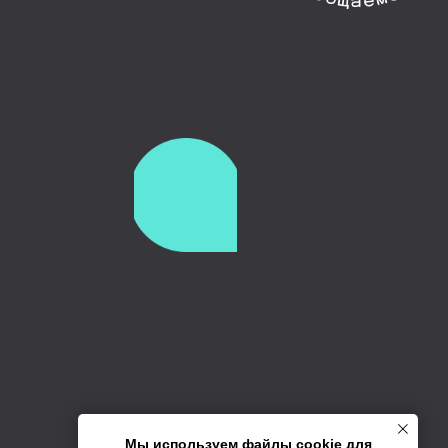
Мы используем файлы cookie для