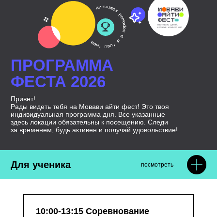
ПРОГРАММА
ФЕСТА 2026
Привет!
Рады видеть тебя на Мовави айти фест! Это твоя
индивидуальная программа дня. Все указанные
здесь локации обязательны к посещению. Следи
за временем, будь активен и получай удовольствие!
Для ученика
посмотреть
10:00-13:15 Соревнование