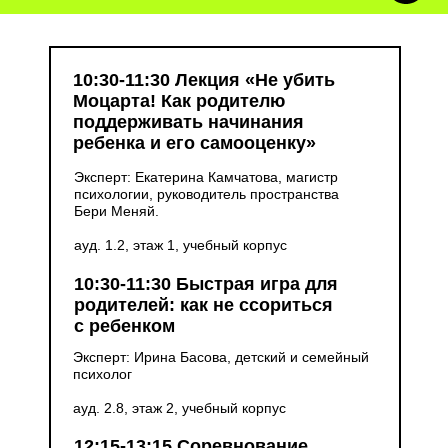
10:30-11:30 Лекция
«
Не убить
Моцарта! Как родителю
поддерживать начинания
ребенка и его самооценку
»
Эксперт: Екатерина Камчатова, магистр
психологии, руководитель пространства
Бери Меняй.
ауд. 1.2, этаж 1, учебный корпус
10:30-11:30 Быстрая игра для
родителей: как не ссориться
с ребенком
Эксперт: Ирина Басова, детский и семейный
психолог
ауд. 2.8, этаж 2, учебный корпус
12:15-13:15 Соревнование