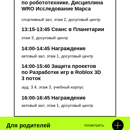
по робототехнике. Дисциплина
WRO Исследование Марса
спортивный зал, этаж 2, досуговый центр
13:15-13:45 Сеанс в Планетарии
этаж 3, досуговый центр
14:00-14:45 Награждение
актовый зал, этаж 1, досуговый центр
14:00-15:40 Защита проектов
по Разработке игр в Roblox 3D
3 поток
ауд. 3.4, этаж 3, учебный корпус
16:00-16:45 Награждение
актовый зал, этаж 1, досуговый центр
Для родителей
посмотреть