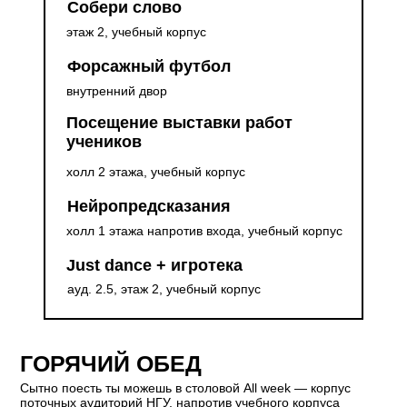
Собери слово
этаж 2, учебный корпус
Форсажный футбол
внутренний двор
Посещение выставки работ
учеников
холл 2 этажа, учебный корпус
Нейропредсказания
холл 1 этажа напротив входа, учебный корпус
Just dance + игротека
ауд. 2.5, этаж 2, учебный корпус
ГОРЯЧИЙ ОБЕД
Сытно поесть ты можешь в столовой All week — корпус
поточных аудиторий НГУ, напротив учебного корпуса