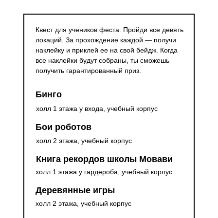
Квест для учеников феста. Пройди все девять
локаций. За прохождение каждой — получи
наклейку и приклей ее на свой бейдж. Когда
все наклейки будут собраны, ты сможешь
получить гарантированный приз.
Бинго
холл 1 этажа у входа, учебный корпус
Бои роботов
холл 2 этажа, учебный корпус
Книга рекордов школы Мовави
холл 1 этажа у гардероба, учебный корпус
Деревянные игры
холл 2 этажа, учебный корпус