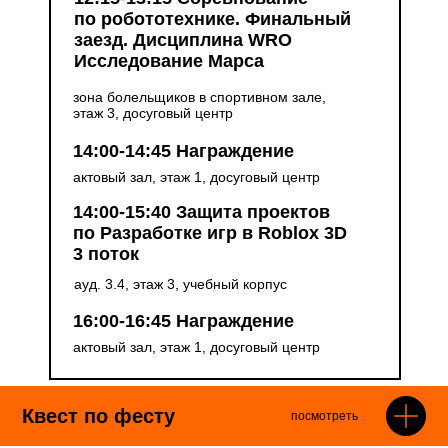
по робототехнике. Финальный
заезд. Дисциплина WRO
Исследование Марса
зона болельщиков в спортивном зале,
этаж 3, досуговый центр
14:00-14:45 Награждение
актовый зал, этаж 1, досуговый центр
14:00-15:40 Защита проектов
по Разработке игр в Roblox 3D
3 поток
ауд. 3.4, этаж 3, учебный корпус
16:00-16:45 Награждение
актовый зал, этаж 1, досуговый центр
Квест по фесту
посмотреть