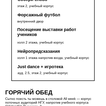
этаж 2, учебный корпус
Форсажный футбол
внутренний двор
Посещение выставки работ
учеников
холл 2 этажа, учебный корпус
Нейропредсказания
холл 1 этажа напротив входа, учебный корпус
Just dance + игротека
ауд. 2.5, этаж 2, учебный корпус
ГОРЯЧИЙ ОБЕД
Сытно поесть ты можешь в столовой All week — корпус
поточных аудиторий НГУ, напротив учебного корпуса