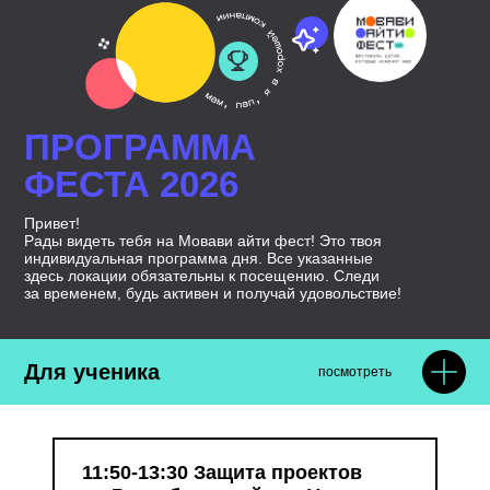
ПРОГРАММА
ФЕСТА 2026
Привет!
Рады видеть тебя на Мовави айти фест! Это твоя
индивидуальная программа дня. Все указанные
здесь локации обязательны к посещению. Следи
за временем, будь активен и получай удовольствие!
Для ученика
посмотреть
11:50-13:30 Защита проектов