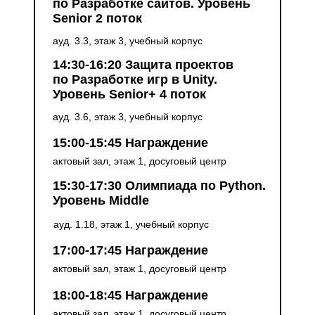
по Разработке сайтов. Уровень
Senior 2 поток
ауд. 3.3, этаж 3, учебный корпус
14:30-16:20 Защита проектов
по Разработке игр в Unity.
Уровень Senior+ 4 поток
ауд. 3.6, этаж 3, учебный корпус
15:00-15:45 Награждение
актовый зал, этаж 1, досуговый центр
15:30-17:30 Олимпиада по Python.
Уровень Middle
ауд. 1.18, этаж 1, учебный корпус
17:00-17:45 Награждение
актовый зал, этаж 1, досуговый центр
18:00-18:45 Награждение
актовый зал, этаж 1, досуговый центр