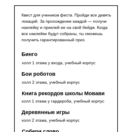
Квест для учеников феста. Пройди все девять
локаций. За прохождение каждой — получи
наклейку и приклей ее на свой бейдж. Когда
все наклейки будут собраны, ты сможешь
получить гарантированный приз.
Бинго
холл 1 этажа у входа, учебный корпус
Бои роботов
холл 2 этажа, учебный корпус
Книга рекордов школы Мовави
холл 1 этажа у гардероба, учебный корпус
Деревянные игры
холл 2 этажа, учебный корпус
Собери слово