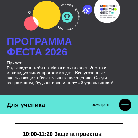
ПРОГРАММА
ФЕСТА 2026
Привет!
Рады видеть тебя на Мовави айти фест! Это твоя
индивидуальная программа дня. Все указанные
здесь локации обязательны к посещению. Следи
за временем, будь активен и получай удовольствие!
Для ученика
посмотреть
10:00-11:20 Защита проектов