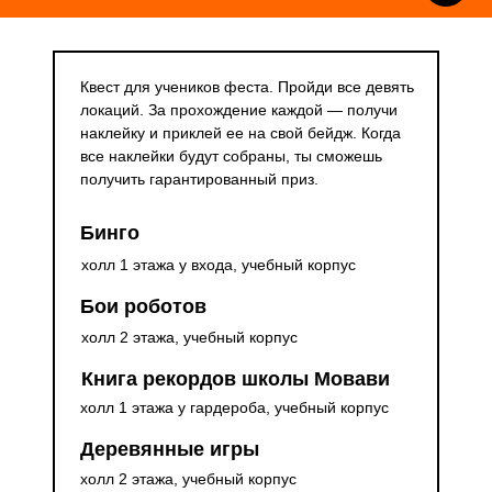
Квест для учеников феста. Пройди все девять
локаций. За прохождение каждой — получи
наклейку и приклей ее на свой бейдж. Когда
все наклейки будут собраны, ты сможешь
получить гарантированный приз.
Бинго
холл 1 этажа у входа, учебный корпус
Бои роботов
холл 2 этажа, учебный корпус
Книга рекордов школы Мовави
холл 1 этажа у гардероба, учебный корпус
Деревянные игры
холл 2 этажа, учебный корпус