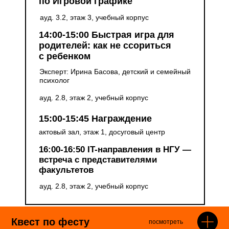
по Игровой графике
ауд. 3.2, этаж 3, учебный корпус
14:00-15:00 Быстрая игра для
родителей: как не ссориться
с ребенком
Эксперт: Ирина Басова, детский и семейный
психолог
ауд. 2.8, этаж 2, учебный корпус
15:00-15:45 Награждение
актовый зал, этаж 1, досуговый центр
16:00-16:50 IT-направления в НГУ —
встреча с представителями
факультетов
ауд. 2.8, этаж 2, учебный корпус
Квест по фесту
посмотреть