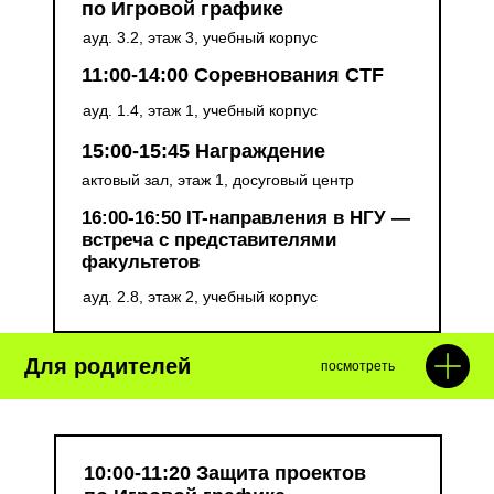
по Игровой графике
ауд. 3.2, этаж 3, учебный корпус
11:00-14:00 Соревнования CTF
ауд. 1.4, этаж 1, учебный корпус
15:00-15:45 Награждение
актовый зал, этаж 1, досуговый центр
16:00-16:50 IT-направления в НГУ —
встреча с представителями
факультетов
ауд. 2.8, этаж 2, учебный корпус
Для родителей
посмотреть
10:00-11:20 Защита проектов