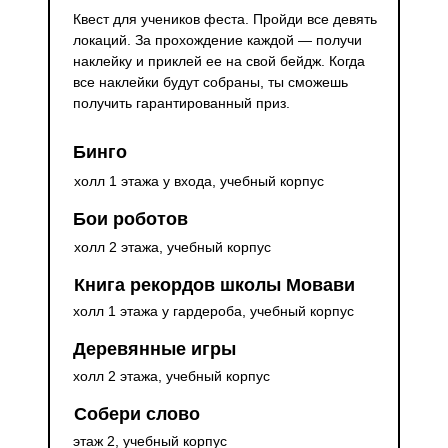
Квест для учеников феста. Пройди все девять
локаций. За прохождение каждой — получи
наклейку и приклей ее на свой бейдж. Когда
все наклейки будут собраны, ты сможешь
получить гарантированный приз.
Бинго
холл 1 этажа у входа, учебный корпус
Бои роботов
холл 2 этажа, учебный корпус
Книга рекордов школы Мовави
холл 1 этажа у гардероба, учебный корпус
Деревянные игры
холл 2 этажа, учебный корпус
Собери слово
этаж 2, учебный корпус