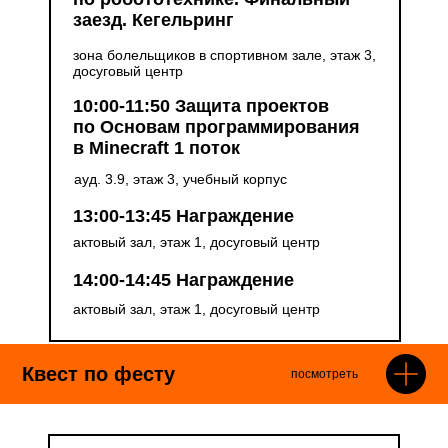
заезд. Кегельринг
зона болельщиков в спортивном зале, этаж 3,
досуговый центр
10:00-11:50 Защита проектов
по Основам программирования
в Minecraft 1 поток
ауд. 3.9, этаж 3, учебный корпус
13:00-13:45 Награждение
актовый зал, этаж 1, досуговый центр
14:00-14:45 Награждение
актовый зал, этаж 1, досуговый центр
Квест по фесту
посмотреть