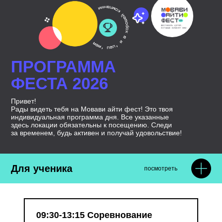
ПРОГРАММА
ФЕСТА 2026
Привет!
Рады видеть тебя на Мовави айти фест! Это твоя
индивидуальная программа дня. Все указанные
здесь локации обязательны к посещению. Следи
за временем, будь активен и получай удовольствие!
Для ученика
посмотреть
09:30-13:15 Соревнование