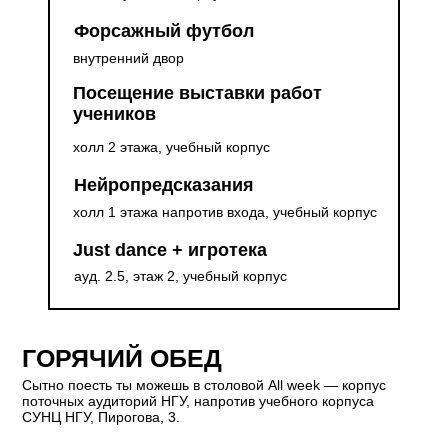
Форсажный футбол
внутренний двор
Посещение выставки работ
учеников
холл 2 этажа, учебный корпус
Нейропредсказания
холл 1 этажа напротив входа, учебный корпус
Just dance + игротека
ауд. 2.5, этаж 2, учебный корпус
ГОРЯЧИЙ ОБЕД
Сытно поесть ты можешь в столовой All week — корпус
поточных аудиторий НГУ, напротив учебного корпуса
СУНЦ НГУ, Пирогова, 3.