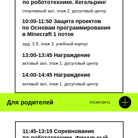
по робототехнике. Кегельринг
спортивный зал, этаж 2, досуговый центр
10:00-11:50 Защита проектов
по Основам программирования
в Minecraft 1 поток
ауд. 3.9, этаж 3, учебный корпус
13:00-13:45 Награждение
актовый зал, этаж 1, досуговый центр
14:00-14:45 Награждение
актовый зал, этаж 1, досуговый центр
Для родителей
посмотреть
11:45-13:15 Соревнование
по робототехнике. Финальный