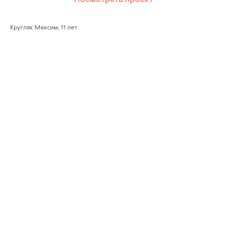
Кругляк Максим, 11 лет